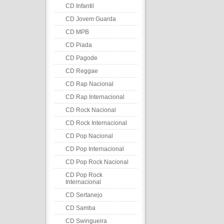
CD Infantil
CD Jovem Guarda
CD MPB
CD Piada
CD Pagode
CD Reggae
CD Rap Nacional
CD Rap Internacional
CD Rock Nacional
CD Rock Internacional
CD Pop Nacional
CD Pop Internacional
CD Pop Rock Nacional
CD Pop Rock
Internacional
CD Sertanejo
CD Samba
CD Swingueira