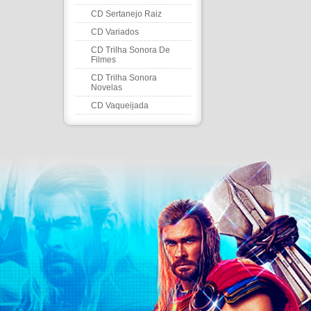
CD Sertanejo Raiz
CD Variados
CD Trilha Sonora De
Filmes
CD Trilha Sonora
Novelas
CD Vaqueijada