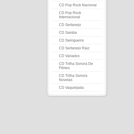
CD Pop Rock Nacional
CD Pop Rock
Internacional
CD Sertanejo
CD Samba
CD Swingueira
CD Sertanejo Raiz
CD Variados
CD Trilha Sonora De
Filmes
CD Trilha Sonora
Novelas
CD Vaqueijada