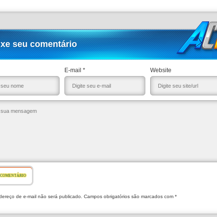
ixe seu comentário
E-mail *
Website
 COMENTÁRIO
ereço de e-mail não será publicado. Campos obrigatórios são marcados com *