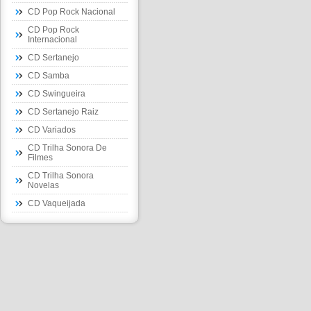
CD Pop Rock Nacional
CD Pop Rock
Internacional
CD Sertanejo
CD Samba
CD Swingueira
CD Sertanejo Raiz
CD Variados
CD Trilha Sonora De
Filmes
CD Trilha Sonora
Novelas
CD Vaqueijada