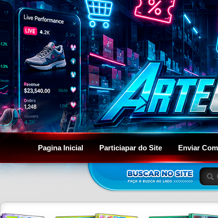
Pagina Inicial
Particiapar do Site
Enviar Com