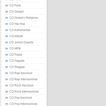
CD Funk
CD Gospel
CD Gospel | Religioso
CD Hip Hop
CD Instrumental
CD Infantil
CD Jovem Guarda
CD MPB
CD Piada
CD Pagode
CD Reggae
CD Rap Nacional
CD Rap Internacional
CD Rock Nacional
CD Rock Internacional
CD Pop Nacional
CD Pop Internacional