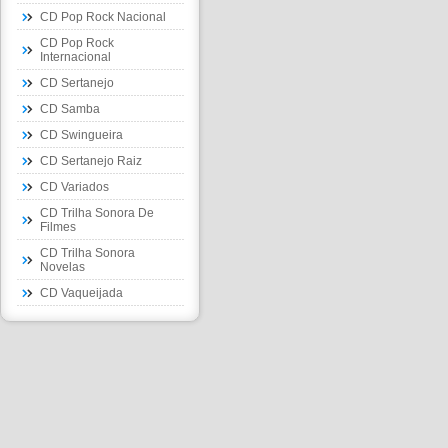
CD Pop Rock Nacional
CD Pop Rock
Internacional
CD Sertanejo
CD Samba
CD Swingueira
CD Sertanejo Raiz
CD Variados
CD Trilha Sonora De
Filmes
CD Trilha Sonora
Novelas
CD Vaqueijada