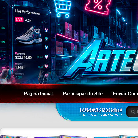
Pagina Inicial
Particiapar do Site
Enviar Com