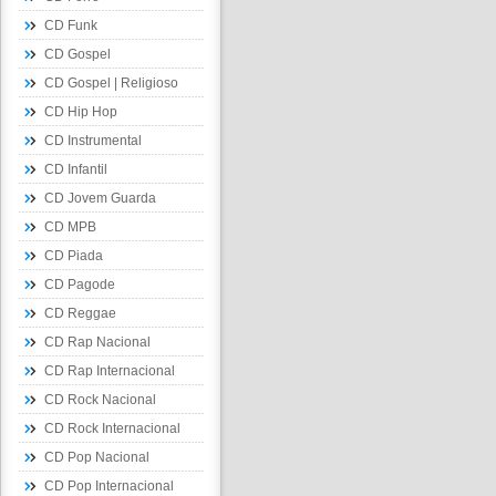
CD Funk
CD Gospel
CD Gospel | Religioso
CD Hip Hop
CD Instrumental
CD Infantil
CD Jovem Guarda
CD MPB
CD Piada
CD Pagode
CD Reggae
CD Rap Nacional
CD Rap Internacional
CD Rock Nacional
CD Rock Internacional
CD Pop Nacional
CD Pop Internacional