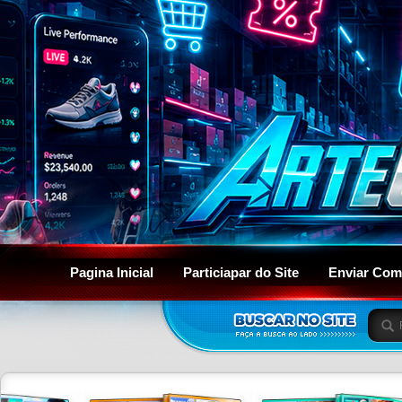
Pagina Inicial
Particiapar do Site
Enviar Com