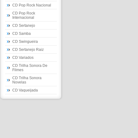
CD Pop Rock Nacional
CD Pop Rock
Internacional
CD Sertanejo
CD Samba
CD Swingueira
CD Sertanejo Raiz
CD Variados
CD Trilha Sonora De
Filmes
CD Trilha Sonora
Novelas
CD Vaqueijada