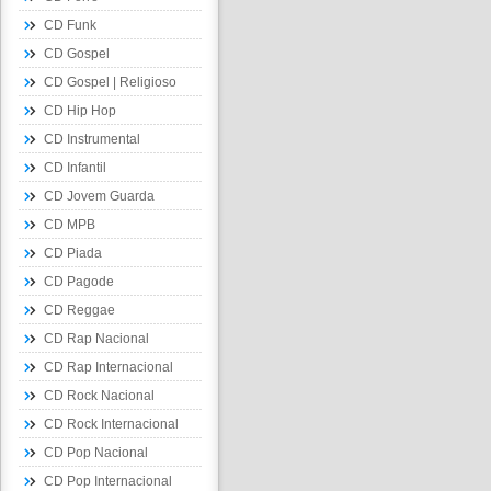
CD Funk
CD Gospel
CD Gospel | Religioso
CD Hip Hop
CD Instrumental
CD Infantil
CD Jovem Guarda
CD MPB
CD Piada
CD Pagode
CD Reggae
CD Rap Nacional
CD Rap Internacional
CD Rock Nacional
CD Rock Internacional
CD Pop Nacional
CD Pop Internacional