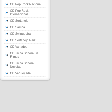
CD Pop Rock Nacional
CD Pop Rock
Internacional
CD Sertanejo
CD Samba
CD Swingueira
CD Sertanejo Raiz
CD Variados
CD Trilha Sonora De
Filmes
CD Trilha Sonora
Novelas
CD Vaqueijada