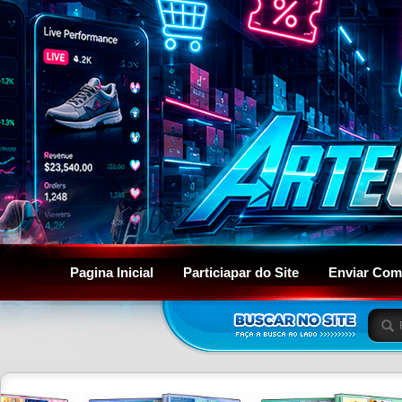
Pagina Inicial
Particiapar do Site
Enviar Com