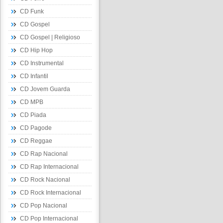
CD Funk
CD Gospel
CD Gospel | Religioso
CD Hip Hop
CD Instrumental
CD Infantil
CD Jovem Guarda
CD MPB
CD Piada
CD Pagode
CD Reggae
CD Rap Nacional
CD Rap Internacional
CD Rock Nacional
CD Rock Internacional
CD Pop Nacional
CD Pop Internacional