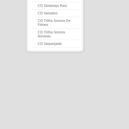
CD Sertanejo Raiz
CD Variados
CD Trilha Sonora De
Filmes
CD Trilha Sonora
Novelas
CD Vaqueijada