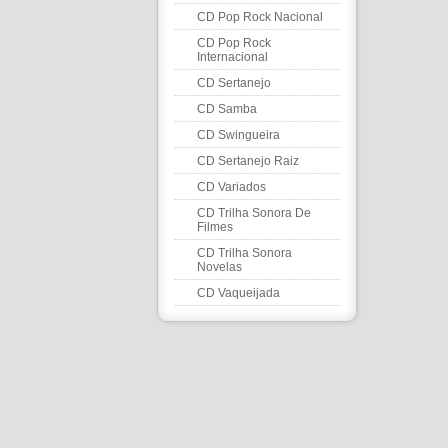
CD Pop Rock Nacional
CD Pop Rock
Internacional
CD Sertanejo
CD Samba
CD Swingueira
CD Sertanejo Raiz
CD Variados
CD Trilha Sonora De
Filmes
CD Trilha Sonora
Novelas
CD Vaqueijada