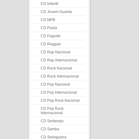
CD Infantil
CD Jovem Guarda
CD MPB
CD Piada
CD Pagode
CD Reggae
CD Rap Nacional
CD Rap Internacional
CD Rock Nacional
CD Rock Internacional
CD Pop Nacional
CD Pop Internacional
CD Pop Rock Nacional
CD Pop Rock
Internacional
CD Sertanejo
CD Samba
CD Swingueira