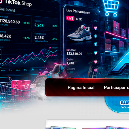
Pagina Inicial
Particiapar 