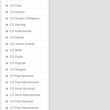
CD Funk
CD Gospel
CD Gospel | Religioso
CD Hip Hop
CD Instrumental
CD Infantil
CD Jovem Guarda
CD MPB
CD Piada
CD Pagode
CD Reggae
CD Rap Nacional
CD Rap Internacional
CD Rock Nacional
CD Rock Internacional
CD Pop Nacional
CD Pop Internacional