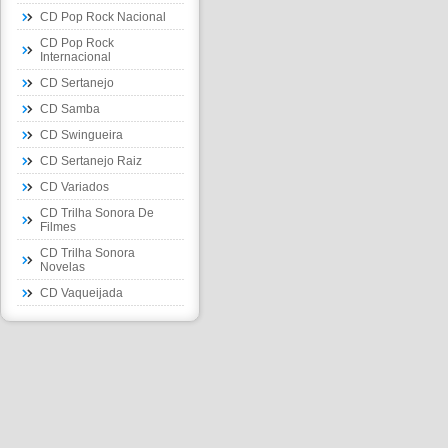
CD Pop Rock Nacional
CD Pop Rock
Internacional
CD Sertanejo
CD Samba
CD Swingueira
CD Sertanejo Raiz
CD Variados
CD Trilha Sonora De
Filmes
CD Trilha Sonora
Novelas
CD Vaqueijada