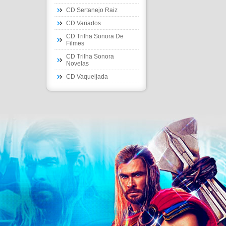
CD Sertanejo Raiz
CD Variados
CD Trilha Sonora De
Filmes
CD Trilha Sonora
Novelas
CD Vaqueijada