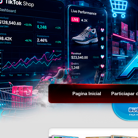
Pagina Inicial
Particiapar 