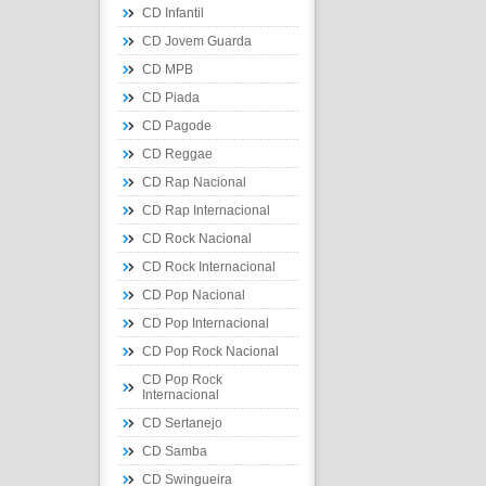
CD Infantil
CD Jovem Guarda
CD MPB
CD Piada
CD Pagode
CD Reggae
CD Rap Nacional
CD Rap Internacional
CD Rock Nacional
CD Rock Internacional
CD Pop Nacional
CD Pop Internacional
CD Pop Rock Nacional
CD Pop Rock
Internacional
CD Sertanejo
CD Samba
CD Swingueira