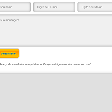
R COMENTÁRIO
ereço de e-mail não será publicado. Campos obrigatórios são marcados com *