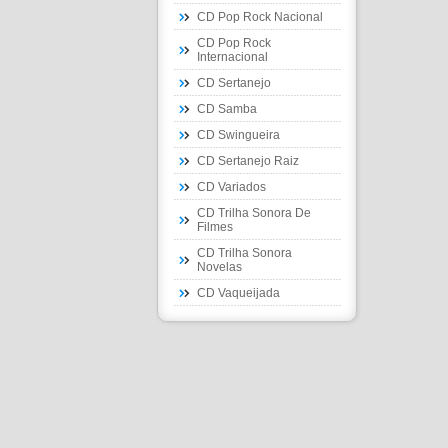
CD Pop Rock Nacional
CD Pop Rock
Internacional
CD Sertanejo
CD Samba
CD Swingueira
CD Sertanejo Raiz
CD Variados
CD Trilha Sonora De
Filmes
CD Trilha Sonora
Novelas
CD Vaqueijada