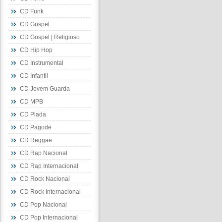
CD Funk
CD Gospel
CD Gospel | Religioso
CD Hip Hop
CD Instrumental
CD Infantil
CD Jovem Guarda
CD MPB
CD Piada
CD Pagode
CD Reggae
CD Rap Nacional
CD Rap Internacional
CD Rock Nacional
CD Rock Internacional
CD Pop Nacional
CD Pop Internacional