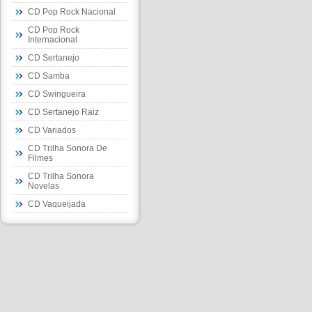
CD Pop Rock Nacional
CD Pop Rock
Internacional
CD Sertanejo
CD Samba
CD Swingueira
CD Sertanejo Raiz
CD Variados
CD Trilha Sonora De
Filmes
CD Trilha Sonora
Novelas
CD Vaqueijada