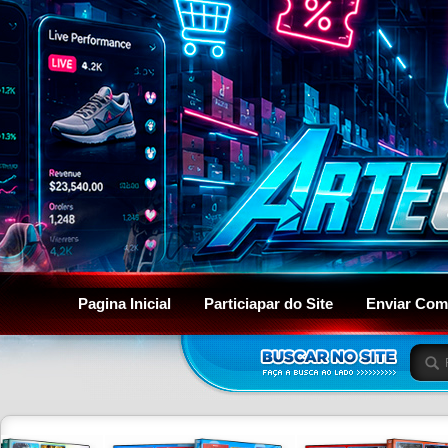
Pagina Inicial
Particiapar do Site
Enviar Com