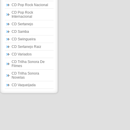
CD Pop Rock Nacional
CD Pop Rock
Internacional
CD Sertanejo
CD Samba
CD Swingueira
CD Sertanejo Raiz
CD Variados
CD Trilha Sonora De
Filmes
CD Trilha Sonora
Novelas
CD Vaqueijada