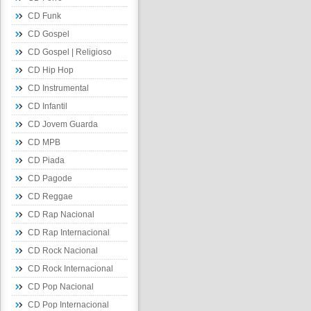
CD Funk
CD Gospel
CD Gospel | Religioso
CD Hip Hop
CD Instrumental
CD Infantil
CD Jovem Guarda
CD MPB
CD Piada
CD Pagode
CD Reggae
CD Rap Nacional
CD Rap Internacional
CD Rock Nacional
CD Rock Internacional
CD Pop Nacional
CD Pop Internacional