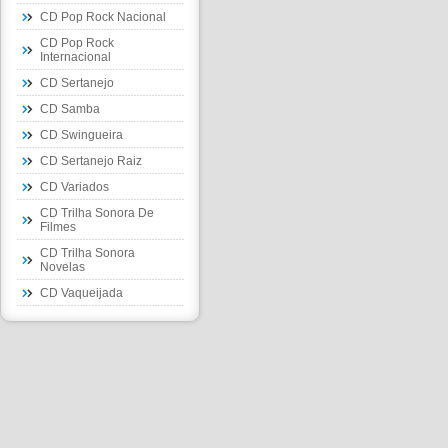
CD Pop Rock Nacional
CD Pop Rock
Internacional
CD Sertanejo
CD Samba
CD Swingueira
CD Sertanejo Raiz
CD Variados
CD Trilha Sonora De
Filmes
CD Trilha Sonora
Novelas
CD Vaqueijada