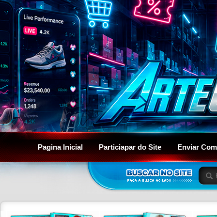
Pagina Inicial
Particiapar do Site
Enviar Com