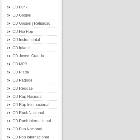
CD Funk
CD Gospel
CD Gospel | Religioso
CD Hip Hop
CD Instrumental
CD Infantil
CD Jovem Guarda
CD MPB
CD Piada
CD Pagode
CD Reggae
CD Rap Nacional
CD Rap Internacional
CD Rock Nacional
CD Rock Internacional
CD Pop Nacional
CD Pop Internacional