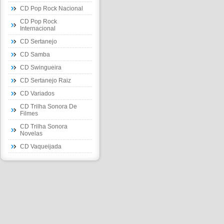
CD Pop Rock Nacional
CD Pop Rock
Internacional
CD Sertanejo
CD Samba
CD Swingueira
CD Sertanejo Raiz
CD Variados
CD Trilha Sonora De
Filmes
CD Trilha Sonora
Novelas
CD Vaqueijada