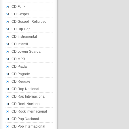
CD Funk
CD Gospel
CD Gospel | Religioso
CD Hip Hop
CD Instrumental
CD Infantil
CD Jovem Guarda
CD MPB
CD Piada
CD Pagode
CD Reggae
CD Rap Nacional
CD Rap Internacional
CD Rock Nacional
CD Rock Internacional
CD Pop Nacional
CD Pop Internacional