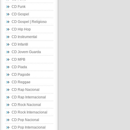
CD Funk
CD Gospel
CD Gospel | Religioso
CD Hip Hop
CD Instrumental
CD Infantil
CD Jovem Guarda
CD MPB
CD Piada
CD Pagode
CD Reggae
CD Rap Nacional
CD Rap Internacional
CD Rock Nacional
CD Rock Internacional
CD Pop Nacional
CD Pop Internacional