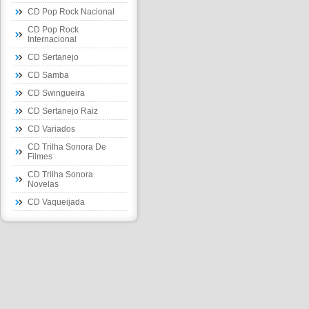
CD Pop Rock Nacional
CD Pop Rock
Internacional
CD Sertanejo
CD Samba
CD Swingueira
CD Sertanejo Raiz
CD Variados
CD Trilha Sonora De
Filmes
CD Trilha Sonora
Novelas
CD Vaqueijada