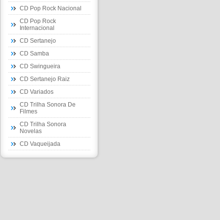
CD Pop Rock Nacional
CD Pop Rock
Internacional
CD Sertanejo
CD Samba
CD Swingueira
CD Sertanejo Raiz
CD Variados
CD Trilha Sonora De
Filmes
CD Trilha Sonora
Novelas
CD Vaqueijada