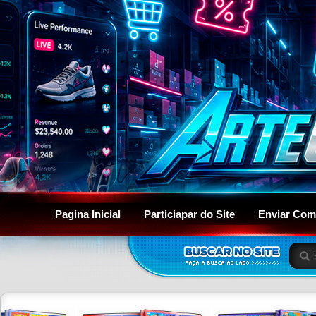
Pagina Inicial
Particiapar do Site
Enviar Com