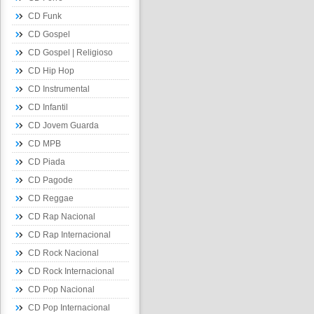
CD Funk
CD Gospel
CD Gospel | Religioso
CD Hip Hop
CD Instrumental
CD Infantil
CD Jovem Guarda
CD MPB
CD Piada
CD Pagode
CD Reggae
CD Rap Nacional
CD Rap Internacional
CD Rock Nacional
CD Rock Internacional
CD Pop Nacional
CD Pop Internacional