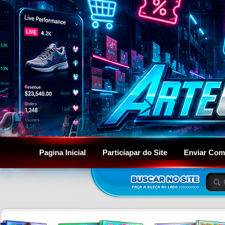
Pagina Inicial
Particiapar do Site
Enviar Com