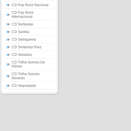
CD Pop Rock Nacional
CD Pop Rock
Internacional
CD Sertanejo
CD Samba
CD Swingueira
CD Sertanejo Raiz
CD Variados
CD Trilha Sonora De
Filmes
CD Trilha Sonora
Novelas
CD Vaqueijada