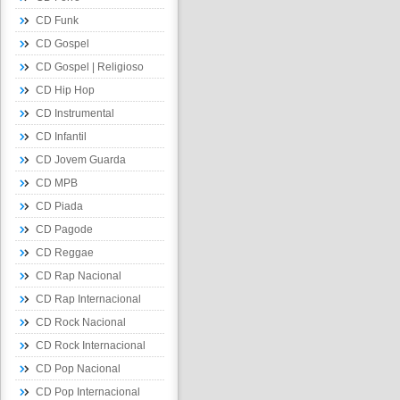
CD Funk
CD Gospel
CD Gospel | Religioso
CD Hip Hop
CD Instrumental
CD Infantil
CD Jovem Guarda
CD MPB
CD Piada
CD Pagode
CD Reggae
CD Rap Nacional
CD Rap Internacional
CD Rock Nacional
CD Rock Internacional
CD Pop Nacional
CD Pop Internacional