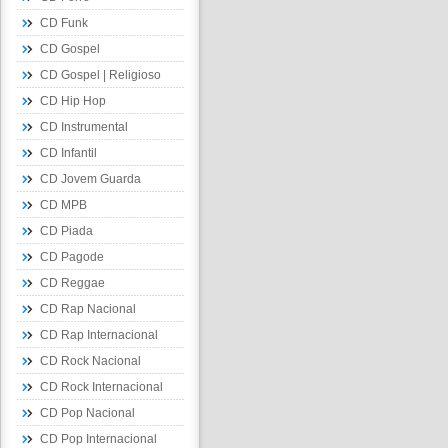
CD Funk
CD Gospel
CD Gospel | Religioso
CD Hip Hop
CD Instrumental
CD Infantil
CD Jovem Guarda
CD MPB
CD Piada
CD Pagode
CD Reggae
CD Rap Nacional
CD Rap Internacional
CD Rock Nacional
CD Rock Internacional
CD Pop Nacional
CD Pop Internacional