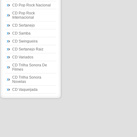
CD Pop Rock Nacional
CD Pop Rock
Internacional
CD Sertanejo
CD Samba
CD Swingueira
CD Sertanejo Raiz
CD Variados
CD Trilha Sonora De
Filmes
CD Trilha Sonora
Novelas
CD Vaqueijada