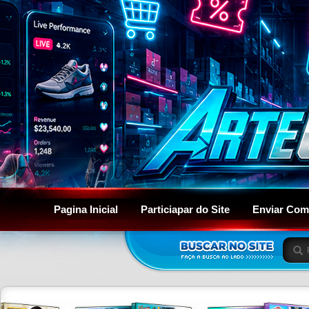
Pagina Inicial
Particiapar do Site
Enviar Com