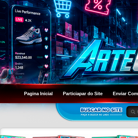
Pagina Inicial
Particiapar do Site
Enviar Com