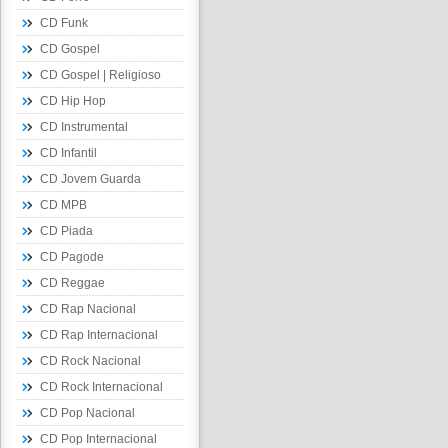
CD Funk
CD Gospel
CD Gospel | Religioso
CD Hip Hop
CD Instrumental
CD Infantil
CD Jovem Guarda
CD MPB
CD Piada
CD Pagode
CD Reggae
CD Rap Nacional
CD Rap Internacional
CD Rock Nacional
CD Rock Internacional
CD Pop Nacional
CD Pop Internacional