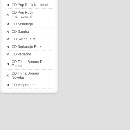
CD Pop Rock Nacional
CD Pop Rock
Internacional
CD Sertanejo
CD Samba
CD Swingueira
CD Sertanejo Raiz
CD Variados
CD Trilha Sonora De
Filmes
CD Trilha Sonora
Novelas
CD Vaqueijada