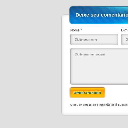
Deixe seu comentári
Nome *
E-ma
ENVIAR COMENTÁRIO
O seu endereço de e-mail não será public