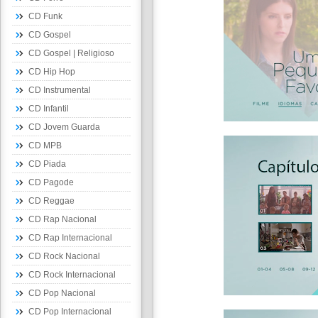
CD Funk
CD Gospel
CD Gospel | Religioso
CD Hip Hop
CD Instrumental
CD Infantil
CD Jovem Guarda
CD MPB
CD Piada
CD Pagode
CD Reggae
CD Rap Nacional
CD Rap Internacional
CD Rock Nacional
CD Rock Internacional
CD Pop Nacional
CD Pop Internacional