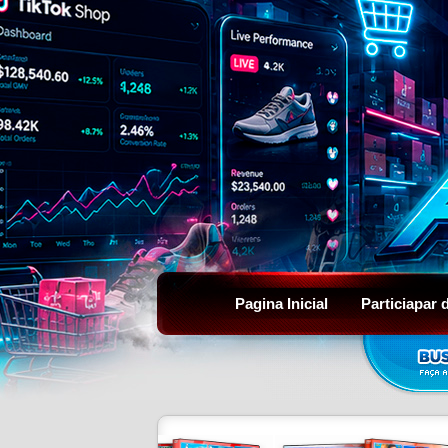
Pagina Inicial
Particiapar 