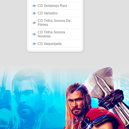
CD Sertanejo Raiz
CD Variados
CD Trilha Sonora De
Filmes
CD Trilha Sonora
Novelas
CD Vaqueijada