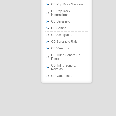
CD Pop Rock Nacional
CD Pop Rock
Internacional
CD Sertanejo
CD Samba
CD Swingueira
CD Sertanejo Raiz
CD Variados
CD Trilha Sonora De
Filmes
CD Trilha Sonora
Novelas
CD Vaqueijada