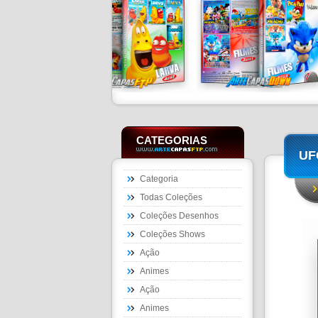
CATEGORIAS
UFC
Categoria
Todas Coleções
Coleções Desenhos
Coleções Shows
Ação
Animes
Ação
Animes