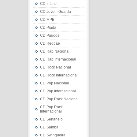
CD Infantil
CD Jovem Guarda
CD MPB
CD Piada
CD Pagode
CD Reggae
CD Rap Nacional
CD Rap Internacional
CD Rock Nacional
CD Rock Internacional
CD Pop Nacional
CD Pop Internacional
CD Pop Rock Nacional
CD Pop Rock
Internacional
CD Sertanejo
CD Samba
CD Swingueira