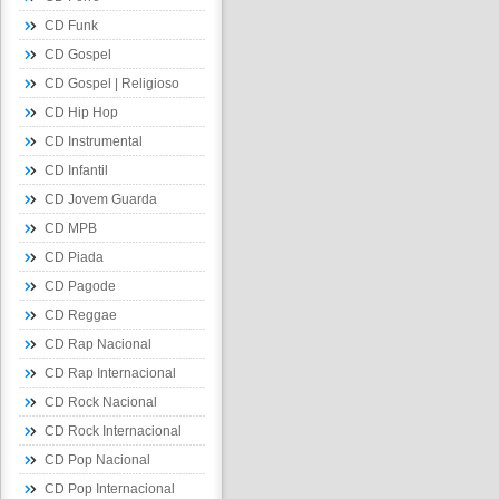
CD Funk
CD Gospel
CD Gospel | Religioso
CD Hip Hop
CD Instrumental
CD Infantil
CD Jovem Guarda
CD MPB
CD Piada
CD Pagode
CD Reggae
CD Rap Nacional
CD Rap Internacional
CD Rock Nacional
CD Rock Internacional
CD Pop Nacional
CD Pop Internacional