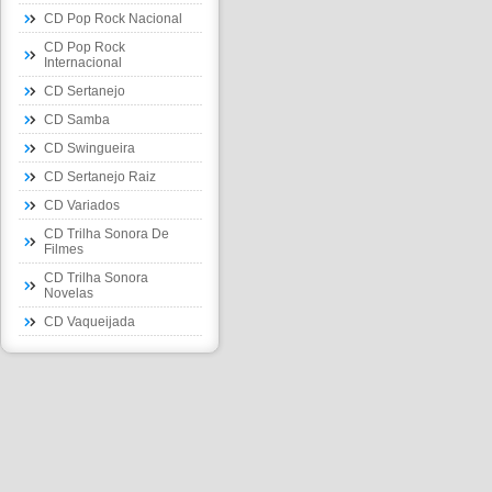
CD Pop Rock Nacional
CD Pop Rock
Internacional
CD Sertanejo
CD Samba
CD Swingueira
CD Sertanejo Raiz
CD Variados
CD Trilha Sonora De
Filmes
CD Trilha Sonora
Novelas
CD Vaqueijada