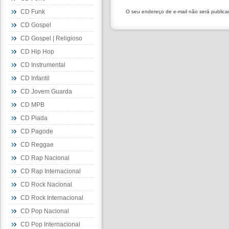
CD Funk
O seu endereço de e-mail não será public
CD Gospel
CD Gospel | Religioso
CD Hip Hop
CD Instrumental
CD Infantil
CD Jovem Guarda
CD MPB
CD Piada
CD Pagode
CD Reggae
CD Rap Nacional
CD Rap Internacional
CD Rock Nacional
CD Rock Internacional
CD Pop Nacional
CD Pop Internacional