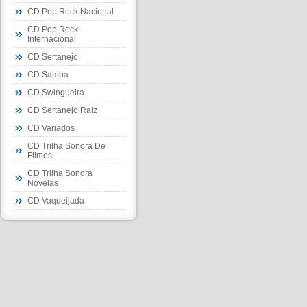
CD Pop Rock Nacional
CD Pop Rock
Internacional
CD Sertanejo
CD Samba
CD Swingueira
CD Sertanejo Raiz
CD Variados
CD Trilha Sonora De
Filmes
CD Trilha Sonora
Novelas
CD Vaqueijada