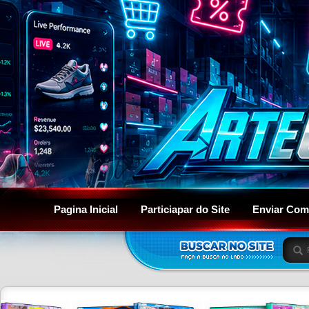
Pagina Inicial
Particiapar do Site
Enviar Com