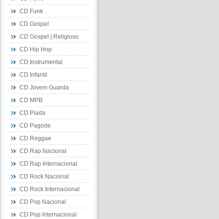
CD Funk
CD Gospel
CD Gospel | Religioso
CD Hip Hop
CD Instrumental
CD Infantil
CD Jovem Guarda
CD MPB
CD Piada
CD Pagode
CD Reggae
CD Rap Nacional
CD Rap Internacional
CD Rock Nacional
CD Rock Internacional
CD Pop Nacional
CD Pop Internacional