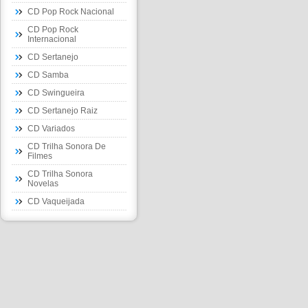
CD Pop Rock Nacional
CD Pop Rock
Internacional
CD Sertanejo
CD Samba
CD Swingueira
CD Sertanejo Raiz
CD Variados
CD Trilha Sonora De
Filmes
CD Trilha Sonora
Novelas
CD Vaqueijada