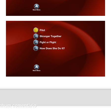
nhum comentário