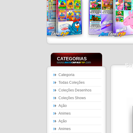
CATEGORIAS
Su
Categoria
Todas Coleções
Coleções Desenhos
Coleções Shows
Ação
Animes
Ação
Animes