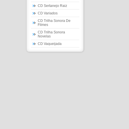
CD Sertanejo Raiz
CD Variados
CD Trilha Sonora De
Filmes
CD Trilha Sonora
Novelas
CD Vaqueijada