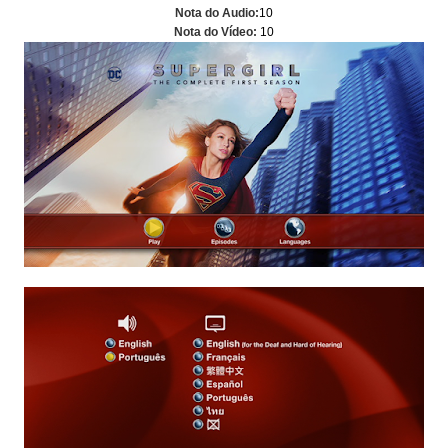
Nota do Audio:
10
Nota do Vídeo:
10