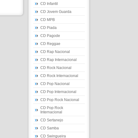
CD Infantil
CD Jovem Guarda
CD MPB
CD Piada
CD Pagode
CD Reggae
CD Rap Nacional
CD Rap Internacional
CD Rock Nacional
CD Rock Internacional
CD Pop Nacional
CD Pop Internacional
CD Pop Rock Nacional
CD Pop Rock
Internacional
CD Sertanejo
CD Samba
CD Swingueira