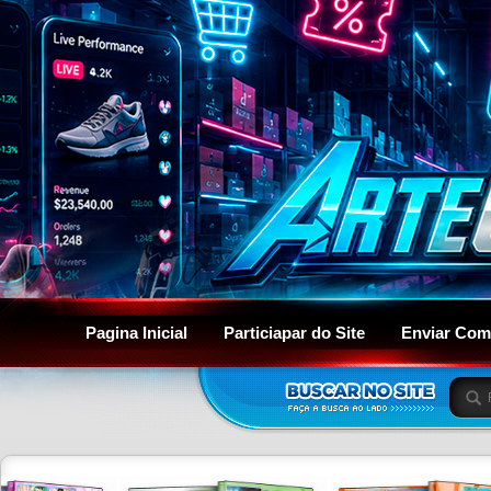
Pagina Inicial
Particiapar do Site
Enviar Com