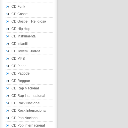
CD Funk
CD Gospel
CD Gospel | Religioso
CD Hip Hop
CD Instrumental
CD Infantil
CD Jovem Guarda
CD MPB
CD Piada
CD Pagode
CD Reggae
CD Rap Nacional
CD Rap Internacional
CD Rock Nacional
CD Rock Internacional
CD Pop Nacional
CD Pop Internacional