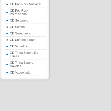
CD Pop Rock Nacional
CD Pop Rock
Internacional
CD Sertanejo
CD Samba
CD Swingueira
CD Sertanejo Raiz
CD Variados
CD Trilha Sonora De
Filmes
CD Trilha Sonora
Novelas
CD Vaqueijada