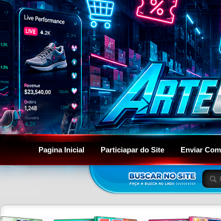
Pagina Inicial
Particiapar do Site
Enviar Com