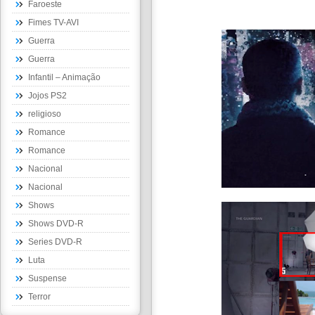
Faroeste
Fimes TV-AVI
Guerra
Guerra
Infantil – Animação
Jojos PS2
religioso
Romance
Romance
Nacional
Nacional
Shows
Shows DVD-R
Series DVD-R
Luta
Suspense
Terror