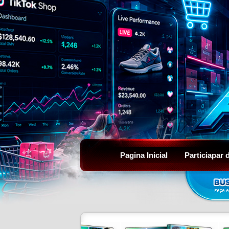
Pagina Inicial
Particiapar 