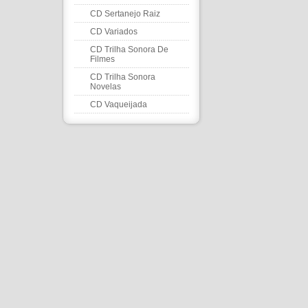
CD Sertanejo Raiz
CD Variados
CD Trilha Sonora De
Filmes
CD Trilha Sonora
Novelas
CD Vaqueijada