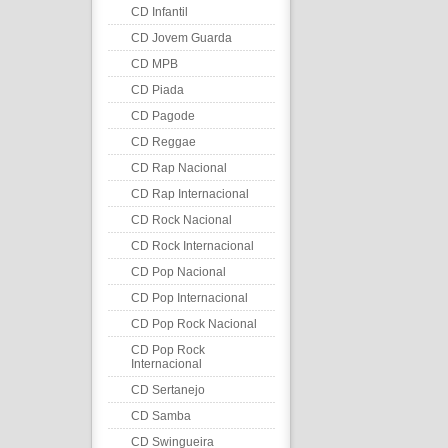
CD Infantil
CD Jovem Guarda
CD MPB
CD Piada
CD Pagode
CD Reggae
CD Rap Nacional
CD Rap Internacional
CD Rock Nacional
CD Rock Internacional
CD Pop Nacional
CD Pop Internacional
CD Pop Rock Nacional
CD Pop Rock
Internacional
CD Sertanejo
CD Samba
CD Swingueira