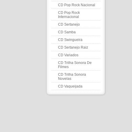
CD Pop Rock Nacional
CD Pop Rock
Internacional
CD Sertanejo
CD Samba
CD Swingueira
CD Sertanejo Raiz
CD Variados
CD Trilha Sonora De
Filmes
CD Trilha Sonora
Novelas
CD Vaqueijada