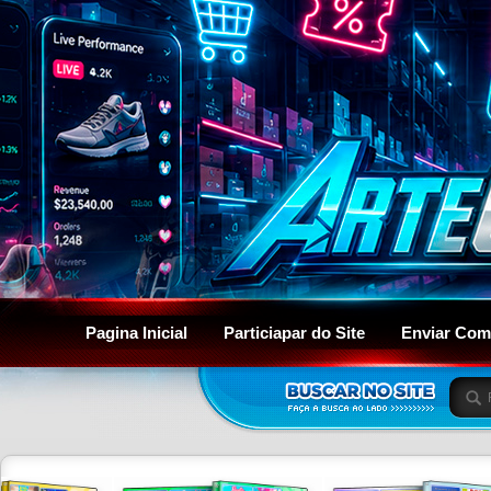
Pagina Inicial
Particiapar do Site
Enviar Com