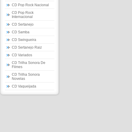
CD Pop Rock Nacional
CD Pop Rock
Internacional
CD Sertanejo
CD Samba
CD Swingueira
CD Sertanejo Raiz
CD Variados
CD Trilha Sonora De
Filmes
CD Trilha Sonora
Novelas
CD Vaqueijada