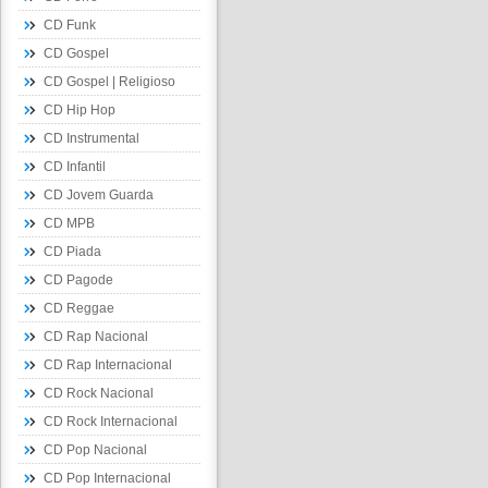
CD Funk
CD Gospel
CD Gospel | Religioso
CD Hip Hop
CD Instrumental
CD Infantil
CD Jovem Guarda
CD MPB
CD Piada
CD Pagode
CD Reggae
CD Rap Nacional
CD Rap Internacional
CD Rock Nacional
CD Rock Internacional
CD Pop Nacional
CD Pop Internacional