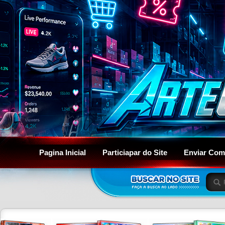
Pagina Inicial
Particiapar do Site
Enviar Com