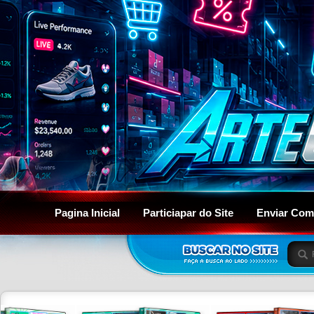
Pagina Inicial
Particiapar do Site
Enviar Com