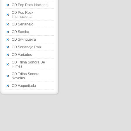
CD Pop Rock Nacional
CD Pop Rock
Internacional
CD Sertanejo
CD Samba
CD Swingueira
CD Sertanejo Raiz
CD Variados
CD Trilha Sonora De
Filmes
CD Trilha Sonora
Novelas
CD Vaqueijada