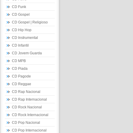
CD Funk
CD Gospel
CD Gospel | Religioso
CD Hip Hop
CD Instrumental
CD Infantil
CD Jovem Guarda
CD MPB
CD Piada
CD Pagode
CD Reggae
CD Rap Nacional
CD Rap Internacional
CD Rock Nacional
CD Rock Internacional
CD Pop Nacional
CD Pop Internacional