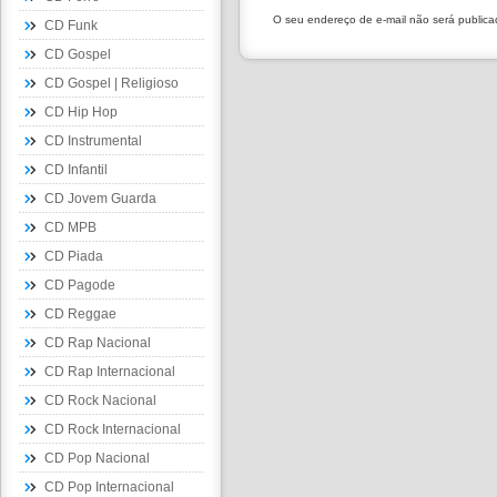
O seu endereço de e-mail não será public
CD Funk
CD Gospel
CD Gospel | Religioso
CD Hip Hop
CD Instrumental
CD Infantil
CD Jovem Guarda
CD MPB
CD Piada
CD Pagode
CD Reggae
CD Rap Nacional
CD Rap Internacional
CD Rock Nacional
CD Rock Internacional
CD Pop Nacional
CD Pop Internacional