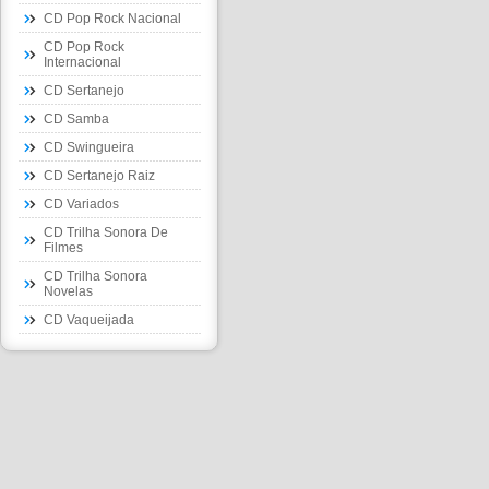
CD Pop Rock Nacional
CD Pop Rock
Internacional
CD Sertanejo
CD Samba
CD Swingueira
CD Sertanejo Raiz
CD Variados
CD Trilha Sonora De
Filmes
CD Trilha Sonora
Novelas
CD Vaqueijada