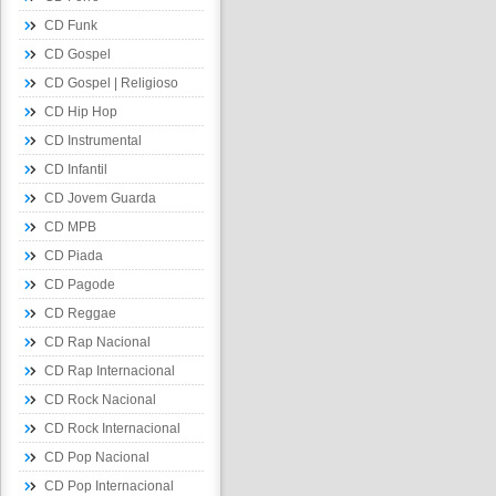
CD Funk
CD Gospel
CD Gospel | Religioso
CD Hip Hop
CD Instrumental
CD Infantil
CD Jovem Guarda
CD MPB
CD Piada
CD Pagode
CD Reggae
CD Rap Nacional
CD Rap Internacional
CD Rock Nacional
CD Rock Internacional
CD Pop Nacional
CD Pop Internacional