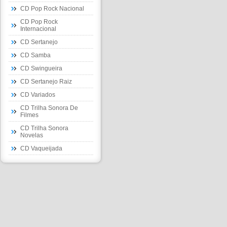
CD Pop Rock Nacional
CD Pop Rock
Internacional
CD Sertanejo
CD Samba
CD Swingueira
CD Sertanejo Raiz
CD Variados
CD Trilha Sonora De
Filmes
CD Trilha Sonora
Novelas
CD Vaqueijada