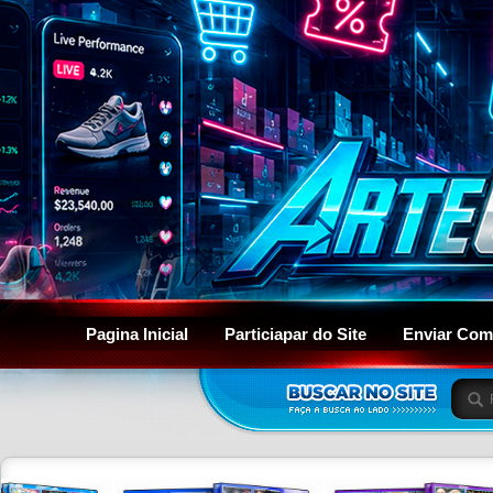
Pagina Inicial
Particiapar do Site
Enviar Com