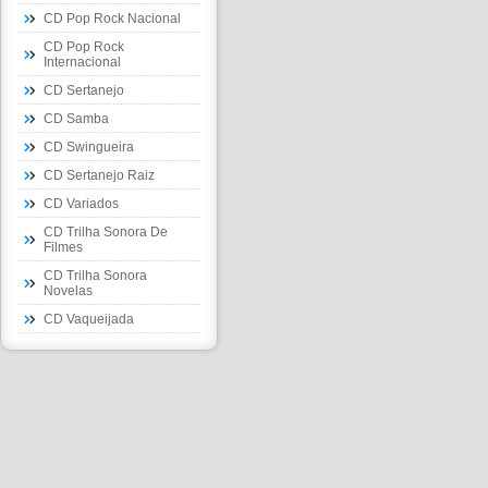
CD Pop Rock Nacional
CD Pop Rock
Internacional
CD Sertanejo
CD Samba
CD Swingueira
CD Sertanejo Raiz
CD Variados
CD Trilha Sonora De
Filmes
CD Trilha Sonora
Novelas
CD Vaqueijada