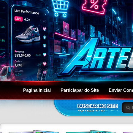
Pagina Inicial
Particiapar do Site
Enviar Com