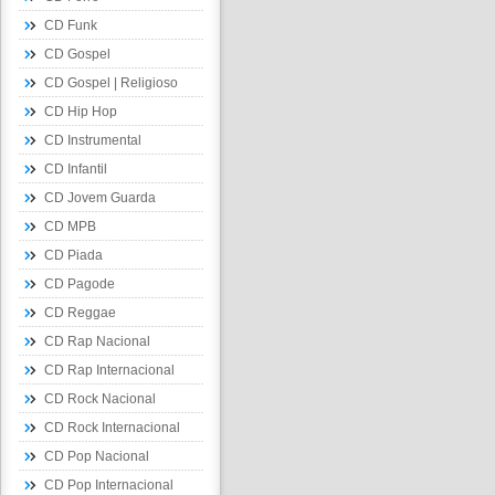
CD Funk
CD Gospel
CD Gospel | Religioso
CD Hip Hop
CD Instrumental
CD Infantil
CD Jovem Guarda
CD MPB
CD Piada
CD Pagode
CD Reggae
CD Rap Nacional
CD Rap Internacional
CD Rock Nacional
CD Rock Internacional
CD Pop Nacional
CD Pop Internacional