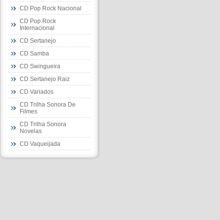
CD Pop Rock Nacional
CD Pop Rock
Internacional
CD Sertanejo
CD Samba
CD Swingueira
CD Sertanejo Raiz
CD Variados
CD Trilha Sonora De
Filmes
CD Trilha Sonora
Novelas
CD Vaqueijada