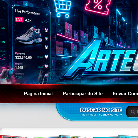
Pagina Inicial
Particiapar do Site
Enviar Com