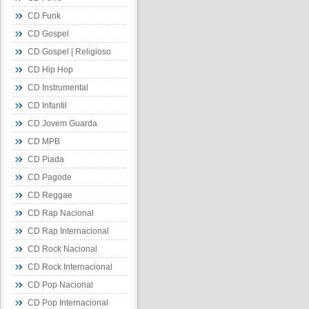
CD Funk
CD Gospel
CD Gospel | Religioso
CD Hip Hop
CD Instrumental
CD Infantil
CD Jovem Guarda
CD MPB
CD Piada
CD Pagode
CD Reggae
CD Rap Nacional
CD Rap Internacional
CD Rock Nacional
CD Rock Internacional
CD Pop Nacional
CD Pop Internacional