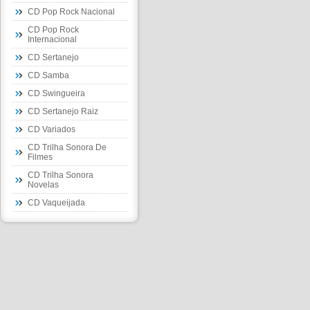
CD Pop Rock Nacional
CD Pop Rock
Internacional
CD Sertanejo
CD Samba
CD Swingueira
CD Sertanejo Raiz
CD Variados
CD Trilha Sonora De
Filmes
CD Trilha Sonora
Novelas
CD Vaqueijada