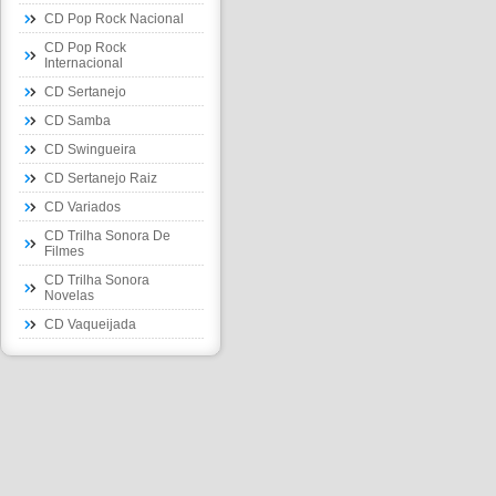
CD Pop Rock Nacional
CD Pop Rock
Internacional
CD Sertanejo
CD Samba
CD Swingueira
CD Sertanejo Raiz
CD Variados
CD Trilha Sonora De
Filmes
CD Trilha Sonora
Novelas
CD Vaqueijada