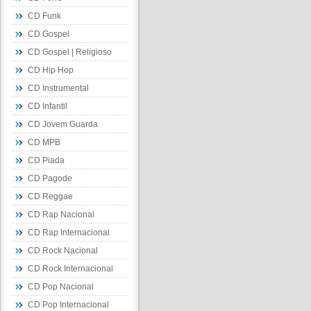
CD Funk
CD Gospel
CD Gospel | Religioso
CD Hip Hop
CD Instrumental
CD Infantil
CD Jovem Guarda
CD MPB
CD Piada
CD Pagode
CD Reggae
CD Rap Nacional
CD Rap Internacional
CD Rock Nacional
CD Rock Internacional
CD Pop Nacional
CD Pop Internacional