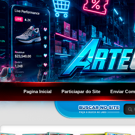
Pagina Inicial
Particiapar do Site
Enviar Com