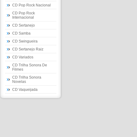
CD Pop Rock Nacional
CD Pop Rock
Internacional
CD Sertanejo
CD Samba
CD Swingueira
CD Sertanejo Raiz
CD Variados
CD Trilha Sonora De
Filmes
CD Trilha Sonora
Novelas
CD Vaqueijada