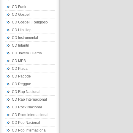
CD Funk
CD Gospel
CD Gospel | Religioso
CD Hip Hop
CD Instrumental
CD Infantil
CD Jovem Guarda
CD MPB
CD Piada
CD Pagode
CD Reggae
CD Rap Nacional
CD Rap Internacional
CD Rock Nacional
CD Rock Internacional
CD Pop Nacional
CD Pop Internacional