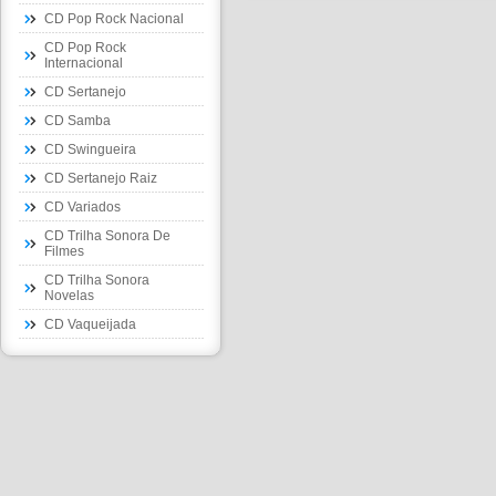
CD Pop Rock Nacional
CD Pop Rock
Internacional
CD Sertanejo
CD Samba
CD Swingueira
CD Sertanejo Raiz
CD Variados
CD Trilha Sonora De
Filmes
CD Trilha Sonora
Novelas
CD Vaqueijada