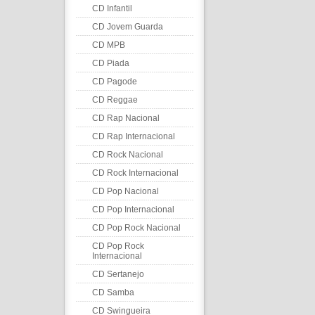
CD Infantil
CD Jovem Guarda
CD MPB
CD Piada
CD Pagode
CD Reggae
CD Rap Nacional
CD Rap Internacional
CD Rock Nacional
CD Rock Internacional
CD Pop Nacional
CD Pop Internacional
CD Pop Rock Nacional
CD Pop Rock
Internacional
CD Sertanejo
CD Samba
CD Swingueira