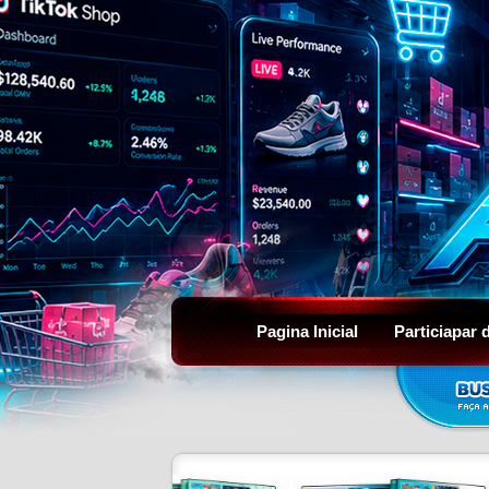
Pagina Inicial
Particiapar 