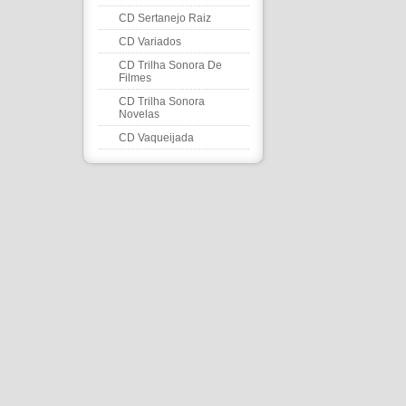
CD Sertanejo Raiz
CD Variados
CD Trilha Sonora De
Filmes
CD Trilha Sonora
Novelas
CD Vaqueijada