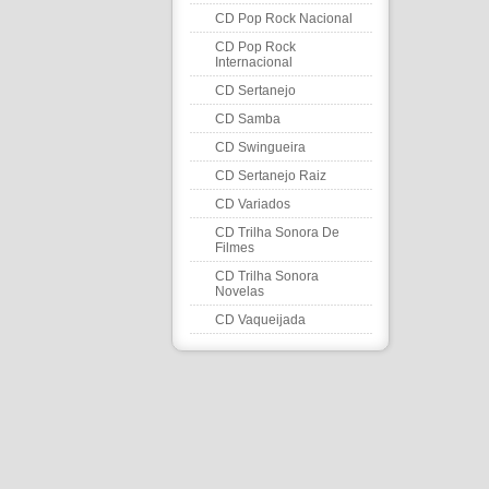
CD Pop Rock Nacional
CD Pop Rock
Internacional
CD Sertanejo
CD Samba
CD Swingueira
CD Sertanejo Raiz
CD Variados
CD Trilha Sonora De
Filmes
CD Trilha Sonora
Novelas
CD Vaqueijada