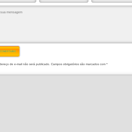
 COMENTÁRIO
ereço de e-mail não será publicado. Campos obrigatórios são marcados com *