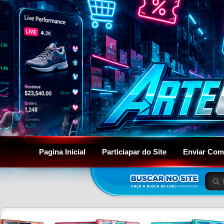
Pagina Inicial
Particiapar do Site
Enviar Com