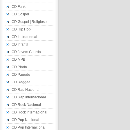
CD Funk
CD Gospel
CD Gospel | Religioso
CD Hip Hop
CD Instrumental
CD Infantil
CD Jovem Guarda
CD MPB
CD Piada
CD Pagode
CD Reggae
CD Rap Nacional
CD Rap Internacional
CD Rock Nacional
CD Rock Internacional
CD Pop Nacional
CD Pop Internacional