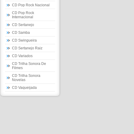
CD Pop Rock Nacional
CD Pop Rock
Internacional
CD Sertanejo
CD Samba
CD Swingueira
CD Sertanejo Raiz
CD Variados
CD Trilha Sonora De
Filmes
CD Trilha Sonora
Novelas
CD Vaqueijada