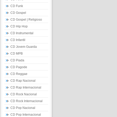
CD Funk
CD Gospel
CD Gospel | Religioso
CD Hip Hop
CD Instrumental
CD Infantil
CD Jovem Guarda
CD MPB
CD Piada
CD Pagode
CD Reggae
CD Rap Nacional
CD Rap Internacional
CD Rock Nacional
CD Rock Internacional
CD Pop Nacional
CD Pop Internacional