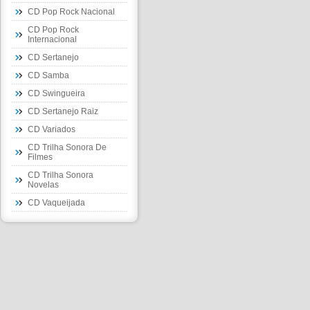
CD Pop Rock Nacional
CD Pop Rock
Internacional
CD Sertanejo
CD Samba
CD Swingueira
CD Sertanejo Raiz
CD Variados
CD Trilha Sonora De
Filmes
CD Trilha Sonora
Novelas
CD Vaqueijada