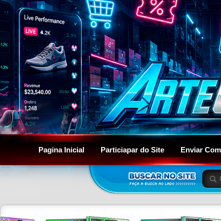
Pagina Inicial
Particiapar do Site
Enviar Com