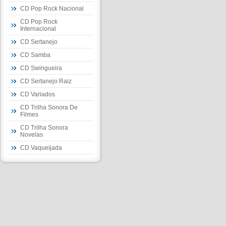
CD Pop Rock Nacional
CD Pop Rock
Internacional
CD Sertanejo
CD Samba
CD Swingueira
CD Sertanejo Raiz
CD Variados
CD Trilha Sonora De
Filmes
CD Trilha Sonora
Novelas
CD Vaqueijada