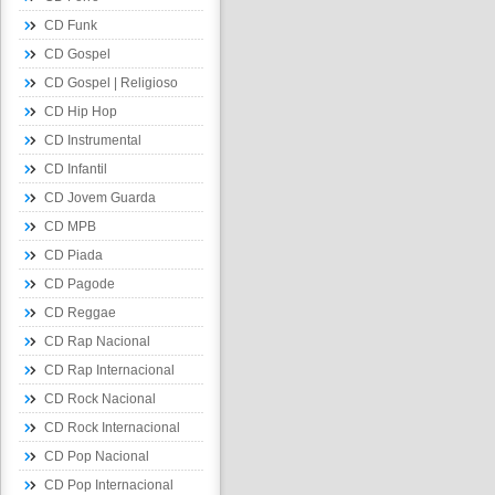
CD Funk
CD Gospel
CD Gospel | Religioso
CD Hip Hop
CD Instrumental
CD Infantil
CD Jovem Guarda
CD MPB
CD Piada
CD Pagode
CD Reggae
CD Rap Nacional
CD Rap Internacional
CD Rock Nacional
CD Rock Internacional
CD Pop Nacional
CD Pop Internacional