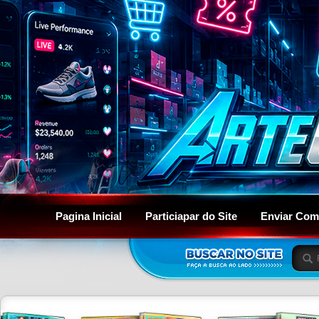
Pagina Inicial
Particiapar do Site
Enviar Com