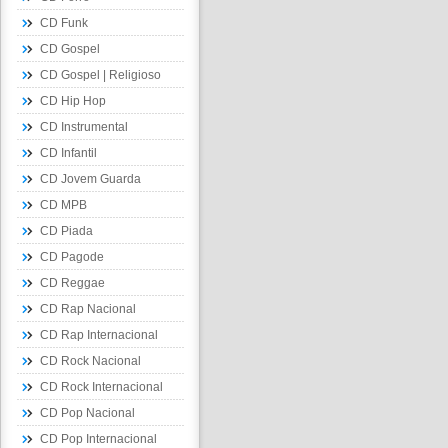
CD Funk
CD Gospel
CD Gospel | Religioso
CD Hip Hop
CD Instrumental
CD Infantil
CD Jovem Guarda
CD MPB
CD Piada
CD Pagode
CD Reggae
CD Rap Nacional
CD Rap Internacional
CD Rock Nacional
CD Rock Internacional
CD Pop Nacional
CD Pop Internacional