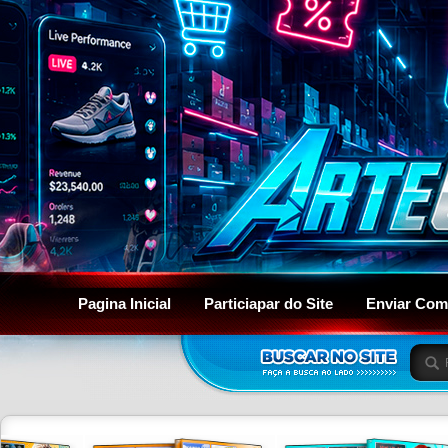
Pagina Inicial
Particiapar do Site
Enviar Com