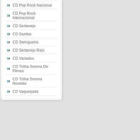
CD Pop Rock Nacional
CD Pop Rock
Internacional
CD Sertanejo
CD Samba
CD Swingueira
CD Sertanejo Raiz
CD Variados
CD Trilha Sonora De
Filmes
CD Trilha Sonora
Novelas
CD Vaqueijada