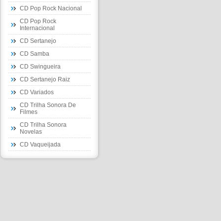
CD Pop Rock Nacional
CD Pop Rock
Internacional
CD Sertanejo
CD Samba
CD Swingueira
CD Sertanejo Raiz
CD Variados
CD Trilha Sonora De
Filmes
CD Trilha Sonora
Novelas
CD Vaqueijada