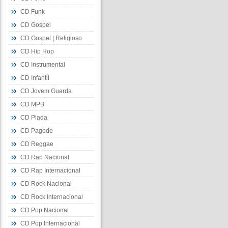
CD Funk
CD Gospel
CD Gospel | Religioso
CD Hip Hop
CD Instrumental
CD Infantil
CD Jovem Guarda
CD MPB
CD Piada
CD Pagode
CD Reggae
CD Rap Nacional
CD Rap Internacional
CD Rock Nacional
CD Rock Internacional
CD Pop Nacional
CD Pop Internacional