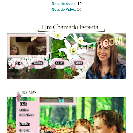
Nota do Áudio:
10
Nota do Vídeo:
10