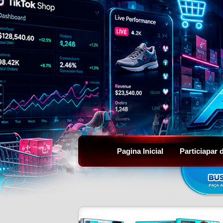
Pagina Inicial
Particiapar 