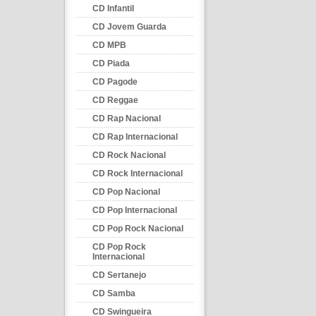
CD Infantil
CD Jovem Guarda
CD MPB
CD Piada
CD Pagode
CD Reggae
CD Rap Nacional
CD Rap Internacional
CD Rock Nacional
CD Rock Internacional
CD Pop Nacional
CD Pop Internacional
CD Pop Rock Nacional
CD Pop Rock
Internacional
CD Sertanejo
CD Samba
CD Swingueira