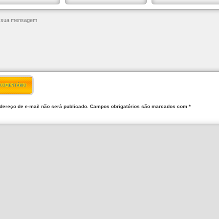
 COMENTÁRIO
dereço de e-mail não será publicado. Campos obrigatórios são marcados com *