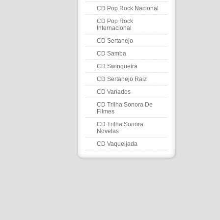
CD Pop Rock Nacional
CD Pop Rock
Internacional
CD Sertanejo
CD Samba
CD Swingueira
CD Sertanejo Raiz
CD Variados
CD Trilha Sonora De
Filmes
CD Trilha Sonora
Novelas
CD Vaqueijada