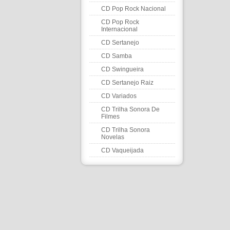
CD Pop Rock Nacional
CD Pop Rock
Internacional
CD Sertanejo
CD Samba
CD Swingueira
CD Sertanejo Raiz
CD Variados
CD Trilha Sonora De
Filmes
CD Trilha Sonora
Novelas
CD Vaqueijada