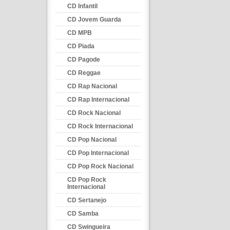
CD Infantil
CD Jovem Guarda
CD MPB
CD Piada
CD Pagode
CD Reggae
CD Rap Nacional
CD Rap Internacional
CD Rock Nacional
CD Rock Internacional
CD Pop Nacional
CD Pop Internacional
CD Pop Rock Nacional
CD Pop Rock
Internacional
CD Sertanejo
CD Samba
CD Swingueira