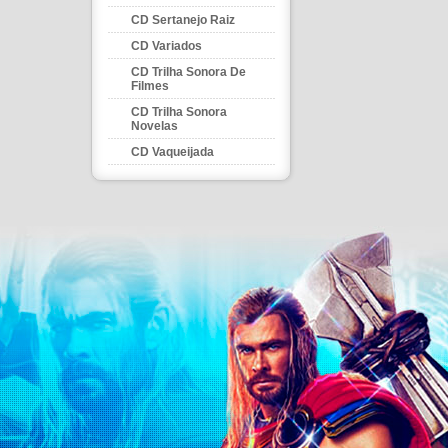
CD Sertanejo Raiz
CD Variados
CD Trilha Sonora De
Filmes
CD Trilha Sonora
Novelas
CD Vaqueijada