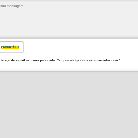
R COMENTÁRIO
dereço de e-mail não será publicado. Campos obrigatórios são marcados com *