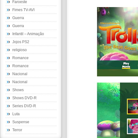
Faroeste
Fimes TV-AVI
Guerra
Guerra
Infantil – Animação
Jojos PS2
religioso
Romance
Romance
Nacional
Nacional
Shows
Shows DVD-R
Series DVD-R
Luta
Suspense
Terror