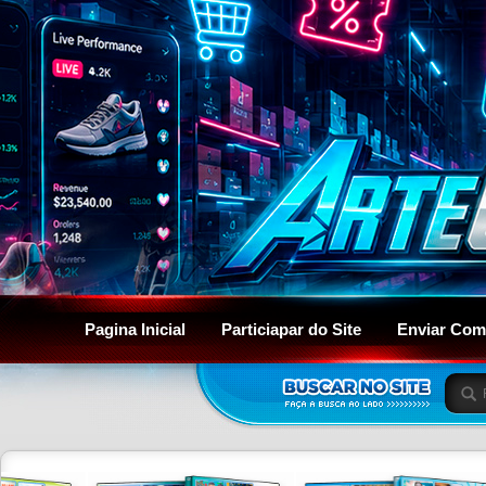
Pagina Inicial
Particiapar do Site
Enviar Com