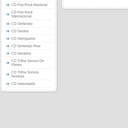
CD Pop Rock Nacional
CD Pop Rock
Internacional
CD Sertanejo
CD Samba
CD Swingueira
CD Sertanejo Raiz
CD Variados
CD Trilha Sonora De
Filmes
CD Trilha Sonora
Novelas
CD Vaqueijada