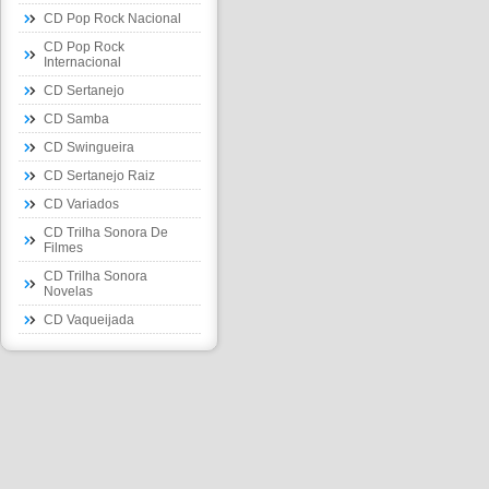
CD Pop Rock Nacional
CD Pop Rock
Internacional
CD Sertanejo
CD Samba
CD Swingueira
CD Sertanejo Raiz
CD Variados
CD Trilha Sonora De
Filmes
CD Trilha Sonora
Novelas
CD Vaqueijada