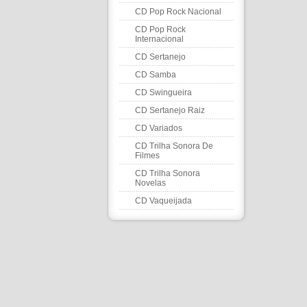
CD Pop Rock Nacional
CD Pop Rock
Internacional
CD Sertanejo
CD Samba
CD Swingueira
CD Sertanejo Raiz
CD Variados
CD Trilha Sonora De
Filmes
CD Trilha Sonora
Novelas
CD Vaqueijada