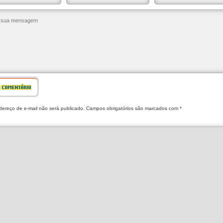
R COMENTÁRIO
ereço de e-mail não será publicado. Campos obrigatórios são marcados com *