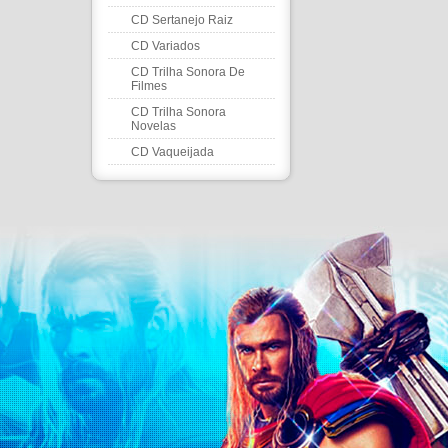
CD Sertanejo Raiz
CD Variados
CD Trilha Sonora De
Filmes
CD Trilha Sonora
Novelas
CD Vaqueijada