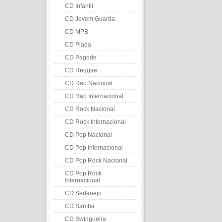
CD Infantil
CD Jovem Guarda
CD MPB
CD Piada
CD Pagode
CD Reggae
CD Rap Nacional
CD Rap Internacional
CD Rock Nacional
CD Rock Internacional
CD Pop Nacional
CD Pop Internacional
CD Pop Rock Nacional
CD Pop Rock
Internacional
CD Sertanejo
CD Samba
CD Swingueira